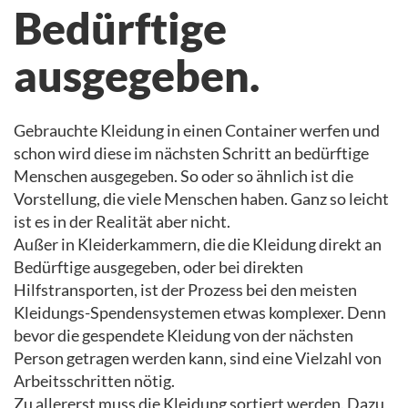
Bedürftige
ausgegeben.
Gebrauchte Kleidung in einen Container werfen und
schon wird diese im nächsten Schritt an bedürftige
Menschen ausgegeben. So oder so ähnlich ist die
Vorstellung, die viele Menschen haben. Ganz so leicht
ist es in der Realität aber nicht.
Außer in Kleiderkammern, die die Kleidung direkt an
Bedürftige ausgegeben, oder bei direkten
Hilfstransporten, ist der Prozess bei den meisten
Kleidungs-Spendensystemen etwas komplexer. Denn
bevor die gespendete Kleidung von der nächsten
Person getragen werden kann, sind eine Vielzahl von
Arbeitsschritten nötig.
Zu allererst muss die Kleidung sortiert werden. Dazu