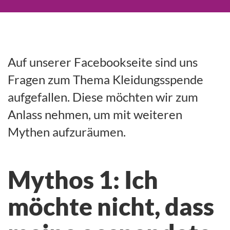
Auf unserer Facebookseite sind uns
Fragen zum Thema Kleidungsspende
aufgefallen. Diese möchten wir zum
Anlass nehmen, um mit weiteren
Mythen aufzuräumen.
Mythos 1: Ich
möchte nicht, dass