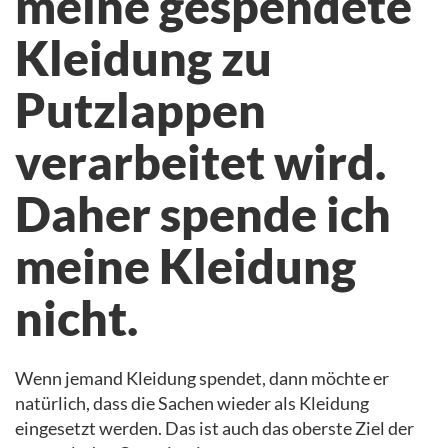
meine gespendete
Kleidung zu
Putzlappen
verarbeitet wird.
Daher spende ich
meine Kleidung
nicht.
Wenn jemand Kleidung spendet, dann möchte er
natürlich, dass die Sachen wieder als Kleidung
eingesetzt werden. Das ist auch das oberste Ziel der