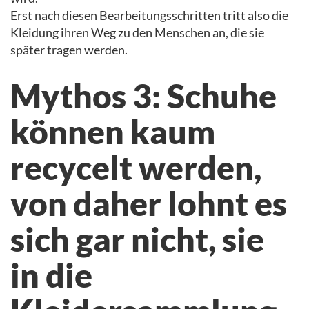
Erst nach diesen Bearbeitungsschritten tritt also die
Kleidung ihren Weg zu den Menschen an, die sie
später tragen werden.
Mythos 3: Schuhe
können kaum
recycelt werden,
von daher lohnt es
sich gar nicht, sie
in die