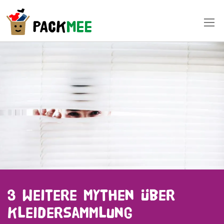
3 weitere Mythen über
Kleidersammlung