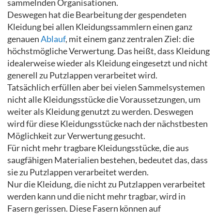
sammelnden Organisationen.
Deswegen hat die Bearbeitung der gespendeten
Kleidung bei allen Kleidungssammlern einen ganz
genauen
Ablauf
, mit einem ganz zentralen Ziel: die
höchstmögliche Verwertung. Das heißt, dass Kleidung
idealerweise wieder als Kleidung eingesetzt und nicht
generell zu Putzlappen verarbeitet wird.
Tatsächlich erfüllen aber bei vielen Sammelsystemen
nicht alle Kleidungsstücke die Voraussetzungen, um
weiter als Kleidung genutzt zu werden. Deswegen
wird für diese Kleidungsstücke nach der nächstbesten
Möglichkeit zur Verwertung gesucht.
Für nicht mehr tragbare Kleidungsstücke, die aus
saugfähigen Materialien bestehen, bedeutet das, dass
sie zu Putzlappen verarbeitet werden.
Nur die Kleidung, die nicht zu Putzlappen verarbeitet
werden kann und die nicht mehr tragbar, wird in
Fasern gerissen. Diese Fasern können auf