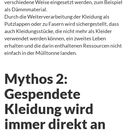
verschiedene Weise eingesetzt werden, zum Beispiel
als Dämmmaterial.
Durch die Weiterverarbeitung der Kleidung als
Putzlappen oder zu Fasern wird sichergestellt, dass
auch Kleidungsstücke, die nicht mehr als Kleider
verwendet werden können, ein zweites Leben
erhalten und die darin enthaltenen Ressourcen nicht
einfach in der Mülltonne landen.
Mythos 2:
Gespendete
Kleidung wird
immer direkt an