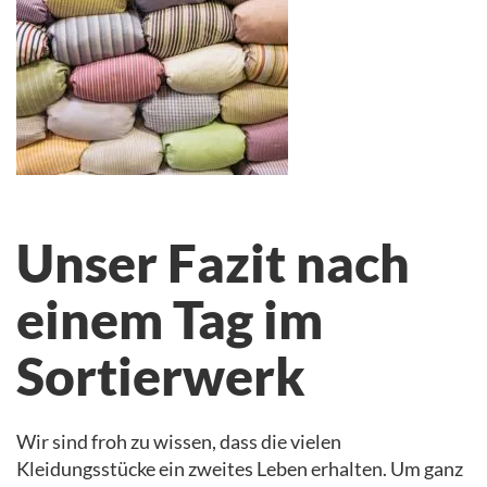
Unser Fazit nach
einem Tag im
Sortierwerk
Wir sind froh zu wissen, dass die vielen
Kleidungsstücke ein zweites Leben erhalten. Um ganz