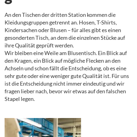
An den Tischen der dritten Station kommen die
Kleidungsgruppen getrennt an. Hosen, T-Shirts,
Kindersachen oder Blusen – für alles gibt es einen
gesonderten Tisch, an dem die einzelnen Stücke auf
ihre Qualität geprüft werden.
Wir bleiben eine Weile am Blusentisch. Ein Blick auf
den Kragen, ein Blick auf mögliche Flecken an den
Achseln und schon fällt die Entscheidung, ob es eine
sehr gute oder eine weniger gute Qualität ist. Für uns
ist die Entscheidung nicht immer eindeutig und wir
fragen lieber nach, bevor wir etwas auf den falschen
Stapel legen.