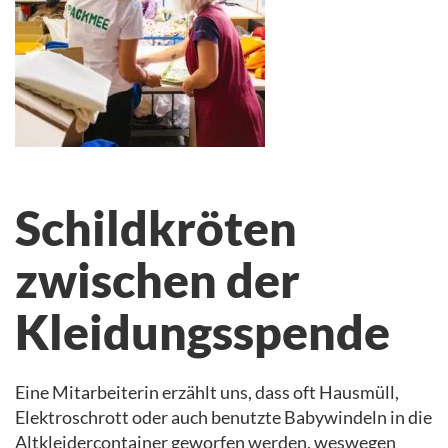
Schildkröten
zwischen der
Kleidungsspende
Eine Mitarbeiterin erzählt uns, dass oft Hausmüll,
Elektroschrott oder auch benutzte Babywindeln in die
Altkleidercontainer geworfen werden, weswegen