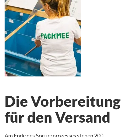
Die Vorbereitung
für den Versand
Am Ende des Sortierprozesses stehen 200