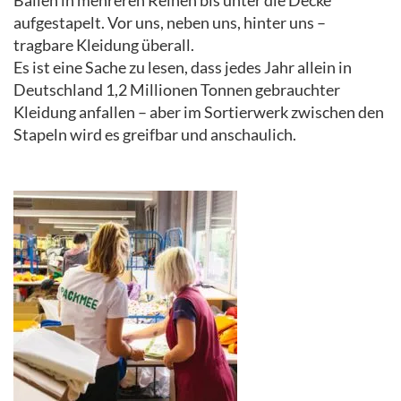
aufgestapelt. Vor uns, neben uns, hinter uns –
tragbare Kleidung überall.
Es ist eine Sache zu lesen, dass jedes Jahr allein in
Deutschland 1,2 Millionen Tonnen gebrauchter
Kleidung anfallen – aber im Sortierwerk zwischen den
Stapeln wird es greifbar und anschaulich.