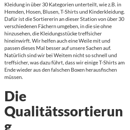
Kleidung in über 30 Kategorien unterteilt, wie z.B. in
Hemden, Hosen, Blusen, T-Shirts und Kinderkleidung.
Dafür ist die Sortiererin an dieser Station von über 30
verschiedenen Fächern umgeben, in die sie ohne
hinzusehen, die Kleidungsstücke treffsicher
hineinwirft. Wir helfen auch eine Weile mit und
passen dieses Mal besser auf unsere Sachen auf.
Natürlich sind wir bei Weitem nicht so schnell und
treffsicher, was dazu führt, dass wir einige T-Shirts am
Ende wieder aus den falschen Boxen herausfischen
müssen.
Die
Qualitätssortierun
g