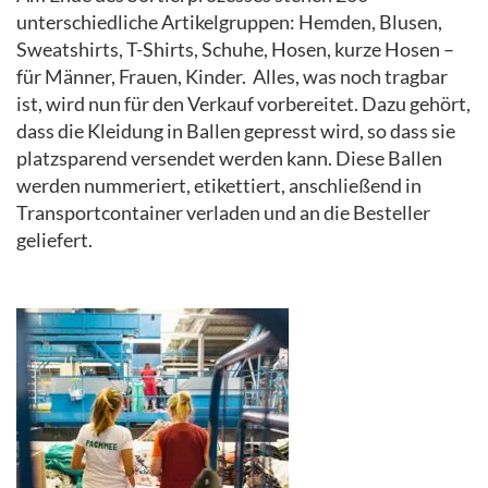
unterschiedliche Artikelgruppen: Hemden, Blusen,
Sweatshirts, T-Shirts, Schuhe, Hosen, kurze Hosen –
für Männer, Frauen, Kinder. Alles, was noch tragbar
ist, wird nun für den Verkauf vorbereitet. Dazu gehört,
dass die Kleidung in Ballen gepresst wird, so dass sie
platzsparend versendet werden kann. Diese Ballen
werden nummeriert, etikettiert, anschließend in
Transportcontainer verladen und an die Besteller
geliefert.