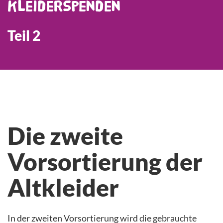
Kleiderspenden
Teil 2
Die zweite
Vorsortierung der
Altkleider
In der zweiten Vorsortierung wird die gebrauchte