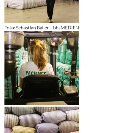
Foto: Sebastian Baller – bbsMEDIEN