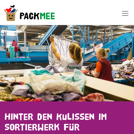
Hinter den Kulissen im
Sortierwerk für