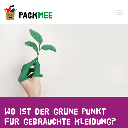
Wo ist der grüne Punkt
für gebrauchte Kleidung?