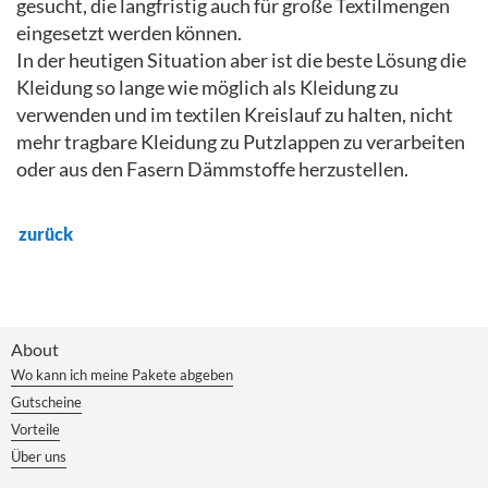
gesucht, die langfristig auch für große Textilmengen
eingesetzt werden können.
In der heutigen Situation aber ist die beste Lösung die
Kleidung so lange wie möglich als Kleidung zu
verwenden und im textilen Kreislauf zu halten, nicht
mehr tragbare Kleidung zu Putzlappen zu verarbeiten
oder aus den Fasern Dämmstoffe herzustellen.
zurück
About
Wo kann ich meine Pakete abgeben
Gutscheine
Vorteile
Über uns