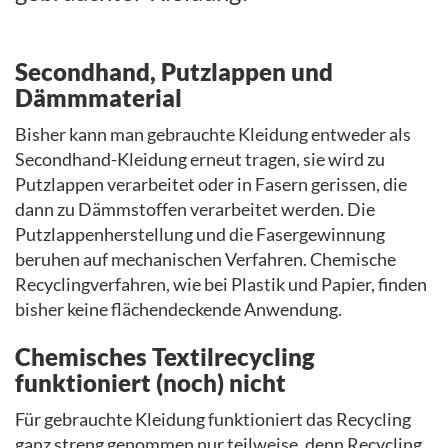
Secondhand, Putzlappen und
Dämmmaterial
Bisher kann man gebrauchte Kleidung entweder als
Secondhand-Kleidung erneut tragen, sie wird zu
Putzlappen verarbeitet oder in Fasern gerissen, die
dann zu Dämmstoffen verarbeitet werden. Die
Putzlappenherstellung und die Fasergewinnung
beruhen auf mechanischen Verfahren. Chemische
Recyclingverfahren, wie bei Plastik und Papier, finden
bisher keine flächendeckende Anwendung.
Chemisches Textilrecycling
funktioniert (noch) nicht
Für gebrauchte Kleidung funktioniert das Recycling
ganz streng genommen nur teilweise, denn Recycling