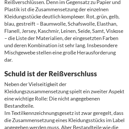
Reißverschlüssen. Denn im Gegensatz zu Papier und
Plastik ist die Zusammensetzung der einzelnen
Kleidungsstücke deutlich komplexer. Rot, grün, gelb,
blau, gestreift – Baumwolle, Schafswolle, Elasthan,
Flanell, Jersey, Kaschmir, Leinen, Seide, Samt, Viskose
– die Liste der Materialien, der eingesetzten Farben
und deren Kombination ist sehr lang. Insbesondere
Mischgewebe stellen eine große Herausforderung
dar.
Schuld ist der Reißverschluss
Neben der Vielseitigkeit der
Kleidungszusammensetzung spielt ein zweiter Aspekt
eine wichtige Rolle: Die nicht angegebenen
Bestandteile.
Im Textilkennzeichnungsgesetz ist zwar geregelt, dass
die Zusammensetzung eines Kleidungsstücks im Label
angegeben werden muss. Aber Bestandteile wie die