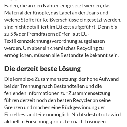
Fäden, die an den Nähten eingesetzt werden, das
Material der Knöpfe, das Label an der Jeans und
welche Stoffe für Reißverschlüsse eingesetzt werden,
sind nicht detailliert im Etikett aufgeführt. Denn bis
zu 5 % der Fremdfasern dürfen laut EU-
Textilkennzeichnungsverordnung ausgelassen
werden. Um aber ein chemisches Recycling zu
ermöglichen, müssen alle Bestandteile bekannt sein.
Die derzeit beste Lösung
Die komplexe Zusammensetzung, der hohe Aufwand
bei der Trennung nach Bestandteilen und die
fehlenden Informationen zur Zusammensetzung
führen derzeit noch den besten Recycler an seine
Grenzen und machen eine Rückgewinnung der
Einzelbestandteile unmöglich. Nichtsdestotrotz wird
aktuell in Forschungsprojekten nach Lösungen