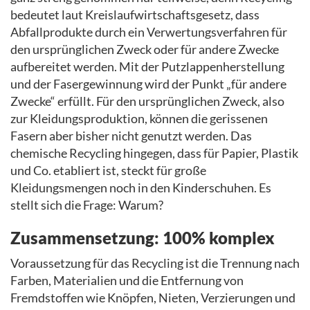
bedeutet laut Kreislaufwirtschaftsgesetz, dass
Abfallprodukte durch ein Verwertungsverfahren für
den ursprünglichen Zweck oder für andere Zwecke
aufbereitet werden. Mit der Putzlappenherstellung
und der Fasergewinnung wird der Punkt „für andere
Zwecke“ erfüllt. Für den ursprünglichen Zweck, also
zur Kleidungsproduktion, können die gerissenen
Fasern aber bisher nicht genutzt werden. Das
chemische Recycling hingegen, dass für Papier, Plastik
und Co. etabliert ist, steckt für große
Kleidungsmengen noch in den Kinderschuhen. Es
stellt sich die Frage: Warum?
Zusammensetzung: 100% komplex
Voraussetzung für das Recycling ist die Trennung nach
Farben, Materialien und die Entfernung von
Fremdstoffen wie Knöpfen, Nieten, Verzierungen und