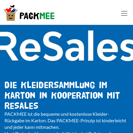
Die Kleidersammlung im
Karton in Kooperation mit
ReSales
PACKMEE ist die bequeme und kostenlose Kleider-
Rückgabe im Karton. Das PACKMEE-Prinzip ist kinderleicht
und jeder kann mitmachen.