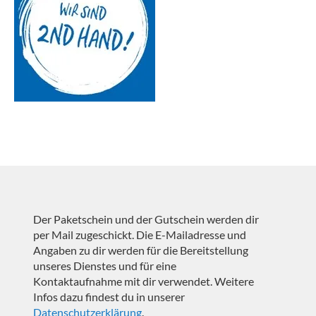
Der Paketschein und der Gutschein werden dir
per Mail zugeschickt. Die E-Mailadresse und
Angaben zu dir werden für die Bereitstellung
unseres Dienstes und für eine
Kontaktaufnahme mit dir verwendet. Weitere
Infos dazu findest du in unserer
Datenschutzerklärung
.