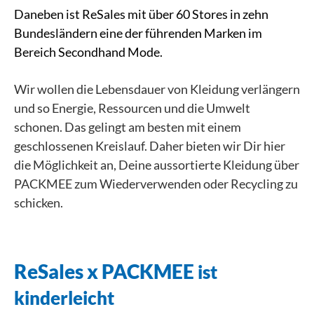
Daneben ist ReSales mit über 60 Stores in zehn
Bundesländern eine der führenden Marken im
Bereich Secondhand Mode.
Wir wollen die Lebensdauer von Kleidung verlängern
und so Energie, Ressourcen und die Umwelt
schonen. Das gelingt am besten mit einem
geschlossenen Kreislauf. Daher bieten wir Dir hier
die Möglichkeit an, Deine aussortierte Kleidung über
PACKMEE zum Wiederverwenden oder Recycling zu
schicken.
ReSales x PACKMEE
ist
kinderleicht