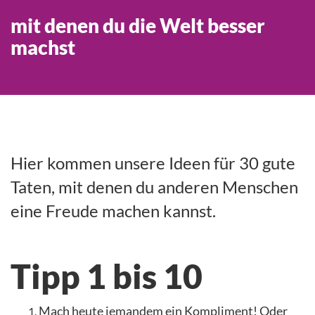
mit denen du die Welt besser
machst
Hier kommen unsere Ideen für 30 gute
Taten, mit denen du anderen Menschen
eine Freude machen kannst.
Tipp 1 bis 10
Mach heute jemandem ein Kompliment! Oder