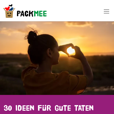
30 Ideen für gute Taten