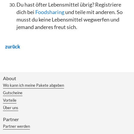
Du hast öfter Lebensmittel übrig? Registriere
dich bei
Foodsharing
und teile mit anderen. So
musst du keine Lebensmittel wegwerfen und
jemand anderes freut sich.
zurück
About
Wo kann ich meine Pakete abgeben
Gutscheine
Vorteile
Über uns
Partner
Partner werden