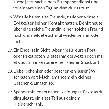
suche jetzt nach einem Blutspendedienst und
vereinbare einen Tag, an dem du das tust.
Wir alle haben alte Freunde, zu denen wir seit
Ewigkeiten keinen Kontakt hatten. Denkt heute
über eine solche Freundin, einen solchen Freund
nach und meldet euch mal wieder bei ihm oder
ihr!
Ein Ende ist in Sicht! Aber nie für euren Post-
oder Paketboten. Bietet ihm deswegen doch mal
etwas zu Trinken oder einen kleinen Snack an!
Lieber schenken oder beschenken lassen? Wir
schlagen vor: Mach jemandem ein kleines
Geschenk. Einfach so.
Spende mit jedem neuen Kleidungsstück, das du
dir zulegst, ein altes Teil aus deinem
Kleiderschrank.