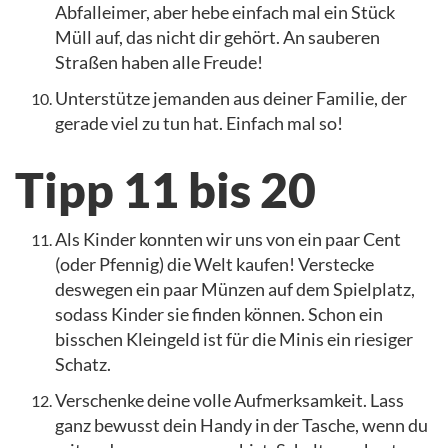
Abfalleimer, aber hebe einfach mal ein Stück
Müll auf, das nicht dir gehört. An sauberen
Straßen haben alle Freude!
Unterstütze jemanden aus deiner Familie, der
gerade viel zu tun hat. Einfach mal so!
Tipp 11 bis 20
Als Kinder konnten wir uns von ein paar Cent
(oder Pfennig) die Welt kaufen! Verstecke
deswegen ein paar Münzen auf dem Spielplatz,
sodass Kinder sie finden können. Schon ein
bisschen Kleingeld ist für die Minis ein riesiger
Schatz.
Verschenke deine volle Aufmerksamkeit. Lass
ganz bewusst dein Handy in der Tasche, wenn du