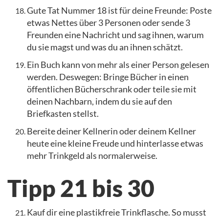
Gute Tat Nummer 18 ist für deine Freunde: Poste
etwas Nettes über 3 Personen oder sende 3
Freunden eine Nachricht und sag ihnen, warum
du sie magst und was du an ihnen schätzt.
Ein Buch kann von mehr als einer Person gelesen
werden. Deswegen: Bringe Bücher in einen
öffentlichen Bücherschrank oder teile sie mit
deinen Nachbarn, indem du sie auf den
Briefkasten stellst.
Bereite deiner Kellnerin oder deinem Kellner
heute eine kleine Freude und hinterlasse etwas
mehr Trinkgeld als normalerweise.
Tipp 21 bis 30
Kauf dir eine plastikfreie Trinkflasche. So musst