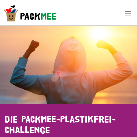
Die PACKMEE-Plastikfrei-
Challenge